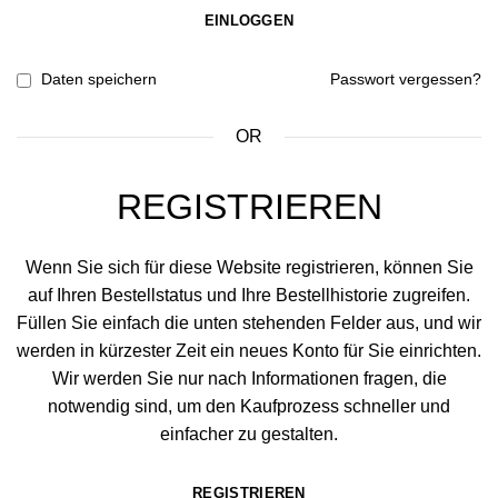
EINLOGGEN
Daten speichern
Passwort vergessen?
OR
REGISTRIEREN
Wenn Sie sich für diese Website registrieren, können Sie
auf Ihren Bestellstatus und Ihre Bestellhistorie zugreifen.
Füllen Sie einfach die unten stehenden Felder aus, und wir
werden in kürzester Zeit ein neues Konto für Sie einrichten.
Wir werden Sie nur nach Informationen fragen, die
notwendig sind, um den Kaufprozess schneller und
einfacher zu gestalten.
REGISTRIEREN