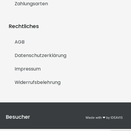
Zahlungsarten
Rechtliches
AGB
Datenschutzerklärung
Impressum
Widerrufsbelehrung
Besucher
Made with ❤ by IDEAVIS