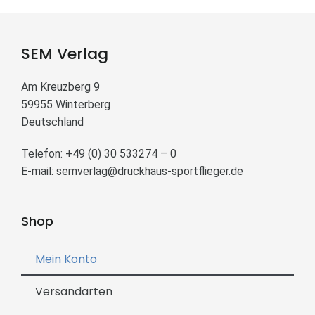
SEM Verlag
Am Kreuzberg 9
59955 Winterberg
Deutschland
Telefon: +49 (0) 30 533274 – 0
E-mail:
semverlag@druckhaus-sportflieger.de
Shop
Mein Konto
Versandarten